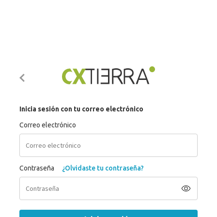
Inicia sesión con tu correo electrónico
Correo electrónico
Contraseña
¿Olvidaste tu contraseña?