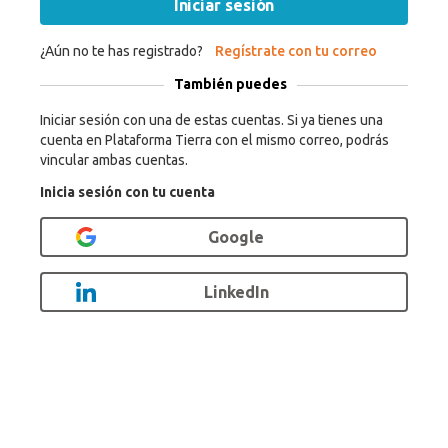
Iniciar sesión
¿Aún no te has registrado?
Regístrate con tu correo
También puedes
Iniciar sesión con una de estas cuentas. Si ya tienes una
cuenta en Plataforma Tierra con el mismo correo, podrás
vincular ambas cuentas.
Inicia sesión con tu cuenta
Google
LinkedIn